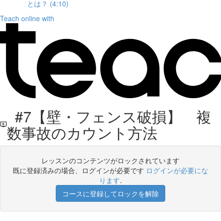
とは？ (4:10)
Teach online with
#7【壁・フェンス破損】 複
数事故のカウント方法
レッスンのコンテンツがロックされています
既に登録済みの場合、ログインが必要です
ログインが必要にな
ります
.
コースに登録してロックを解除